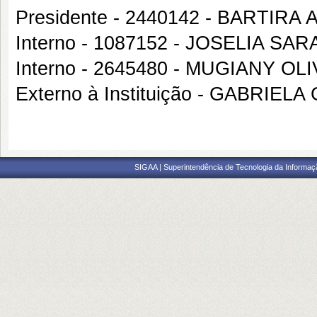
Presidente - 2440142 - BARTIRA
Interno - 1087152 - JOSELIA SAR
Interno - 2645480 - MUGIANY O
Externo à Instituição - GABRIEL
SIGAA | Superintendência de Tecnologia da Informaçã