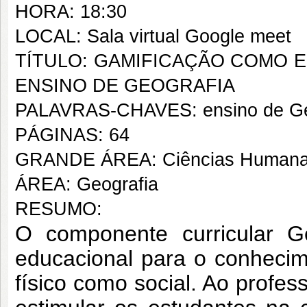
HORA: 18:30
LOCAL: Sala virtual Google meet
TÍTULO: GAMIFICAÇÃO COMO E
ENSINO DE GEOGRAFIA
PALAVRAS-CHAVES: ensino de Geog
PÁGINAS: 64
GRANDE ÁREA: Ciências Human
ÁREA: Geografia
RESUMO:
O componente curricular Ge
educacional para o conheci
físico como social. Ao profes