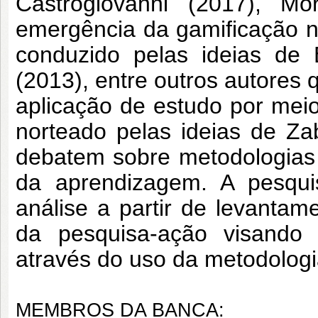
Castrogiovanni (2017), Mo
emergência da gamificação no
conduzido pelas ideias de 
(2013), entre outros autores
aplicação de estudo por meio
norteado pelas ideias de Za
debatem sobre metodologias
da aprendizagem. A pesqui
análise a partir de levantame
da pesquisa-ação visando 
através do uso da metodologi
MEMBROS DA BANCA: