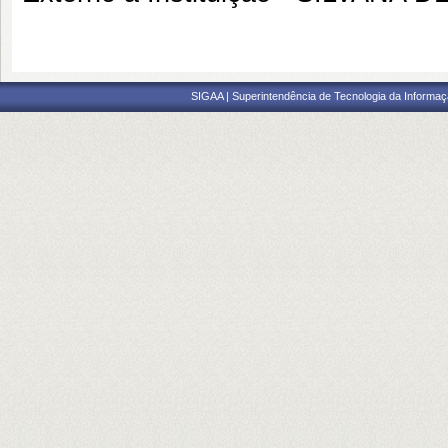
SIGAA | Superintendência de Tecnologia da Informaçã