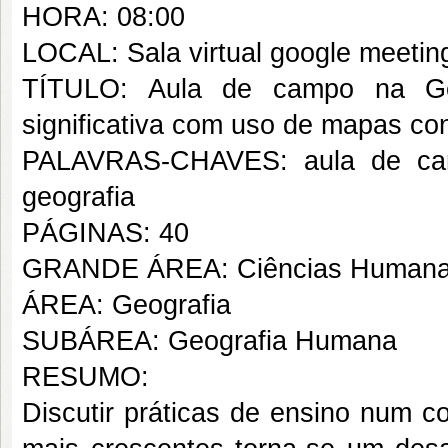
HORA: 08:00
LOCAL: Sala virtual google meetin
TÍTULO: Aula de campo na Geo
significativa com uso de mapas con
PALAVRAS-CHAVES: aula de camp
geografia
PÁGINAS: 40
GRANDE ÁREA: Ciências Human
ÁREA: Geografia
SUBÁREA: Geografia Humana
RESUMO:
Discutir práticas de ensino num 