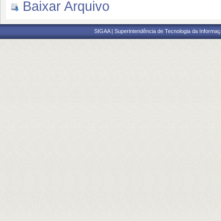
Baixar Arquivo
SIGAA | Superintendência de Tecnologia da Informaçã