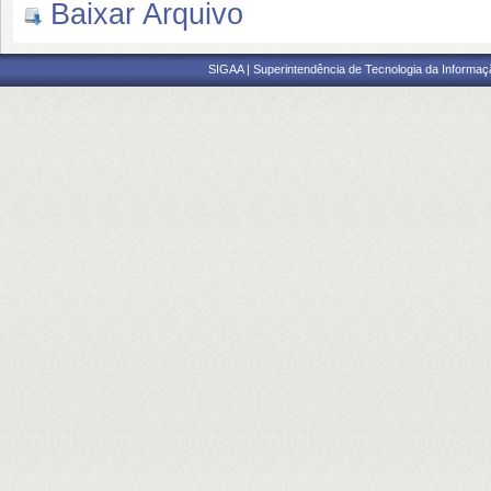
Baixar Arquivo
SIGAA | Superintendência de Tecnologia da Informaçã