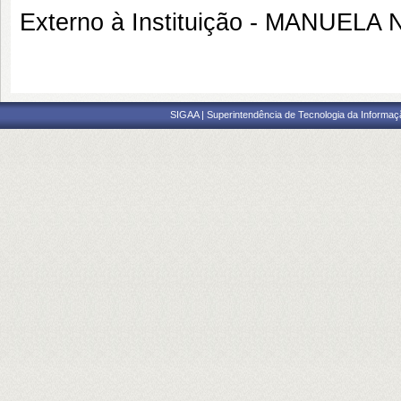
Externo à Instituição - MANUEL
SIGAA | Superintendência de Tecnologia da Informaçã