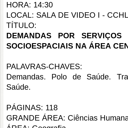
HORA: 14:30
LOCAL: SALA DE VIDEO I - CCH
TÍTULO:
DEMANDAS POR SERVIÇOS
SOCIOESPACIAIS NA ÁREA CE
PALAVRAS-CHAVES:
Demandas. Polo de Saúde. Tran
Saúde.
PÁGINAS: 118
GRANDE ÁREA: Ciências Human