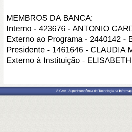
MEMBROS DA BANCA:
Interno - 423676 - ANTONIO C
Externo ao Programa - 2440142 
Presidente - 1461646 - CLAUDI
Externo à Instituição - ELISA
SIGAA | Superintendência de Tecnologia da Informaçã