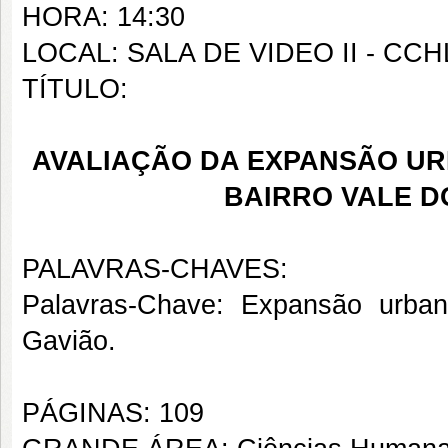
HORA: 14:30
LOCAL: SALA DE VIDEO II - CCH
TÍTULO:
AVALIAÇÃO DA EXPANSÃO UR
BAIRRO VALE DO
PALAVRAS-CHAVES:
Palavras-Chave: Expansão urban
Gavião.
PÁGINAS: 109