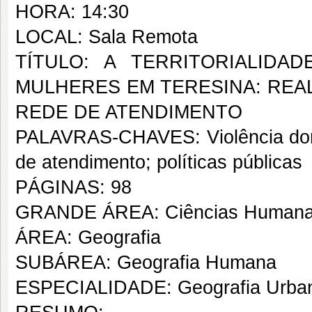
HORA: 14:30
LOCAL: Sala Remota
TÍTULO: A TERRITORIALIDA
MULHERES EM TERESINA: REAL
REDE DE ATENDIMENTO
PALAVRAS-CHAVES: Violência domést
de atendimento; políticas públicas
PÁGINAS: 98
GRANDE ÁREA: Ciências Human
ÁREA: Geografia
SUBÁREA: Geografia Humana
ESPECIALIDADE: Geografia Urba