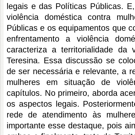
legais e das Políticas Públicas. E
violência doméstica contra mulh
Públicas e os equipamentos que c
enfrentamento a violência dom
caracteriza a territorialidade d
Teresina. Essa discussão se col
de ser necessária e relevante, a r
mulheres em situação de violê
capítulos. No primeiro, aborda ac
os aspectos legais. Posteriorment
rede de atendimento às mulhere
importante esse destaque, pois ai