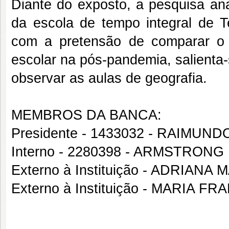
Diante do exposto, a pesquisa ana
da escola de tempo integral de Te
com a pretensão de comparar o 
escolar na pós-pandemia, salienta-
observar as aulas de geografia.
MEMBROS DA BANCA:
Presidente - 1433032 - RAIMU
Interno - 2280398 - ARMSTRON
Externo à Instituição - ADRIANA
Externo à Instituição - MARIA