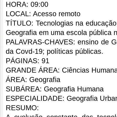
HORA: 09:00
LOCAL: Acesso remoto
TÍTULO: Tecnologias na educação b
Geografia em uma escola pública 
PALAVRAS-CHAVES: ensino de Geo
da Covd-19; políticas públicas.
PÁGINAS: 91
GRANDE ÁREA: Ciências Human
ÁREA: Geografia
SUBÁREA: Geografia Humana
ESPECIALIDADE: Geografia Urba
RESUMO: