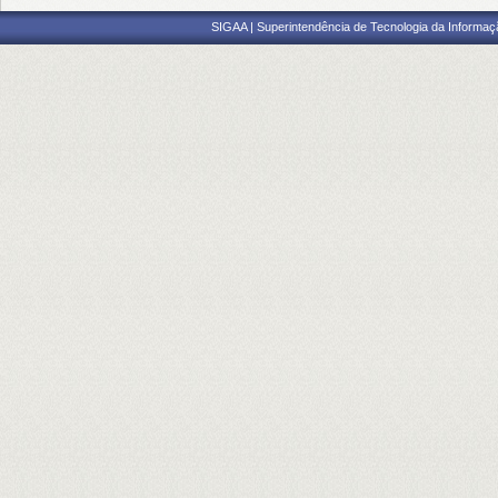
SIGAA | Superintendência de Tecnologia da Informaçã