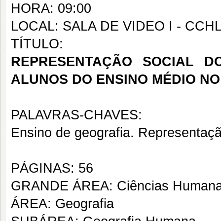
HORA: 09:00
LOCAL: SALA DE VIDEO I - CCH
TÍTULO:
REPRESENTAÇÃO SOCIAL D
ALUNOS DO ENSINO MÉDIO NO 
PALAVRAS-CHAVES:
Ensino de geografia. Representaçã
PÁGINAS: 56
GRANDE ÁREA: Ciências Human
ÁREA: Geografia