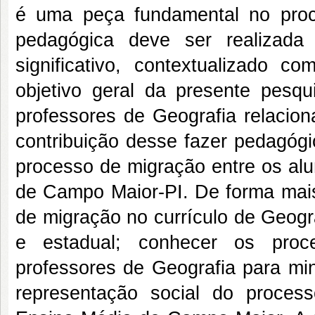
é uma peça fundamental no proc
pedagógica deve ser realizada
significativo, contextualizado 
objetivo geral da presente pesqu
professores de Geografia relaci
contribuição desse fazer pedagógi
processo de migração entre os alu
de Campo Maior-PI. De forma mais 
de migração no currículo de Geogr
e estadual; conhecer os proce
professores de Geografia para min
representação social do proces