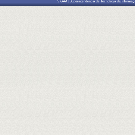
SIGAA | Superintendência de Tecnologia da Informaçã