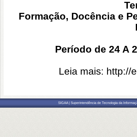
Te
Formação, Docência e Pe
Período de 24 A
Leia mais:
http:/
SIGAA | Superintendência de Tecnologia da Informaçã