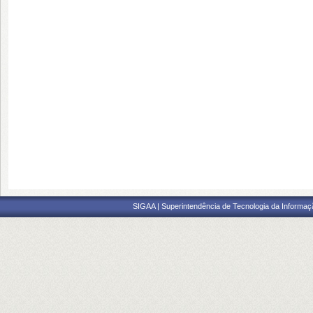
SIGAA | Superintendência de Tecnologia da Informaçã