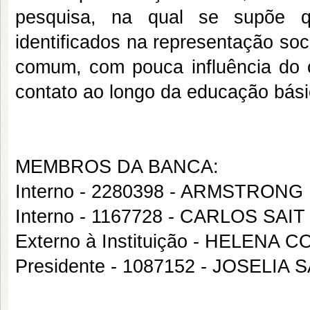
pesquisa, na qual se supõe 
identificados na representação so
comum, com pouca influência do 
contato ao longo da educação bási
MEMBROS DA BANCA:
Interno - 2280398 - ARMSTRON
Interno - 1167728 - CARLOS SA
Externo à Instituição - HELENA 
Presidente - 1087152 - JOSELIA 