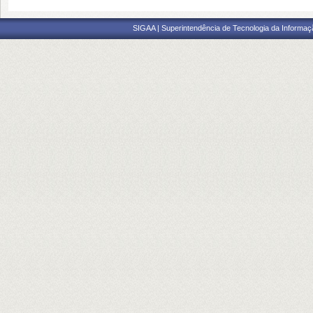
SIGAA | Superintendência de Tecnologia da Informaçã