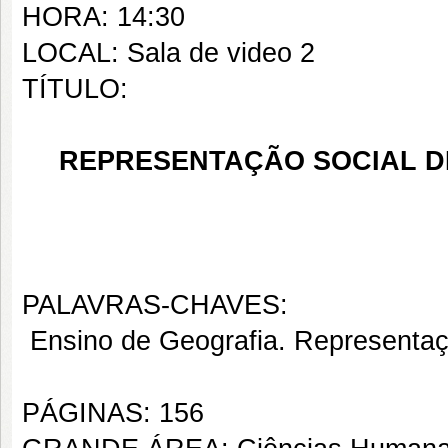
HORA: 14:30
LOCAL: Sala de video 2
TÍTULO:
REPRESENTAÇÃO SOCIAL D
PALAVRAS-CHAVES:
Ensino de Geografia. Representaç
PÁGINAS: 156