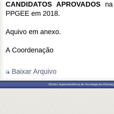
CANDIDATOS APROVADOS
na
PPGEE em 2018.
Aquivo em anexo.
A Coordenação
Baixar Arquivo
SIGAA | Superintendência de Tecnologia da Informaçã