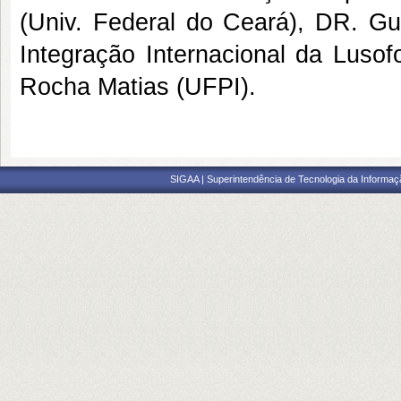
(Univ. Federal do Ceará), DR. G
Integração Internacional da Lusofo
Rocha Matias (UFPI).
SIGAA | Superintendência de Tecnologia da Informaçã