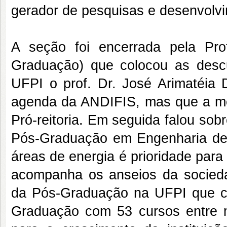
gerador de pesquisas e desenvolv
A seção foi encerrada pela Pro
Graduação) que colocou as descu
UFPI o prof. Dr. José Arimatéia 
agenda da ANDIFIS, mas que a mes
Pró-reitoria. Em seguida falou so
Pós-Graduação em Engenharia den
áreas de energia é prioridade par
acompanha os anseios da socied
da Pós-Graduação na UFPI que c
Graduação com 53 cursos entre m