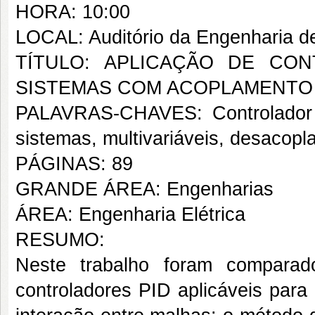
HORA: 10:00
LOCAL: Auditório da Engenharia de
TÍTULO: APLICAÇÃO DE CON
SISTEMAS COM ACOPLAMENTO
PALAVRAS-CHAVES: Controlador P
sistemas, multivariáveis, desacop
PÁGINAS: 89
GRANDE ÁREA: Engenharias
ÁREA: Engenharia Elétrica
RESUMO:
Neste trabalho foram comparad
controladores PID aplicáveis para