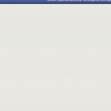
SIGAA | Superintendência de Tecnologia da Informaçã