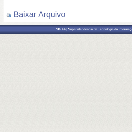
Baixar Arquivo
SIGAA | Superintendência de Tecnologia da Informaçã