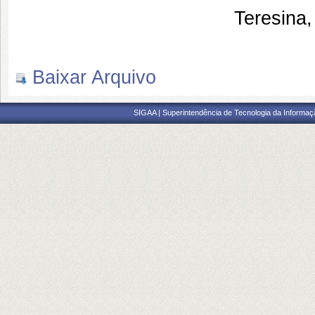
Teresina,
Baixar Arquivo
SIGAA | Superintendência de Tecnologia da Informaçã