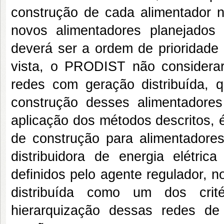
construção de cada alimentador
novos alimentadores planejados
deverá ser a ordem de prioridade
vista, o PRODIST não considerar 
redes com geração distribuída, q
construção desses alimentadore
aplicação dos métodos descritos, 
de construção para alimentador
distribuidora de energia elétrica
definidos pelo agente regulador, 
distribuída como um dos crit
hierarquização dessas redes de 