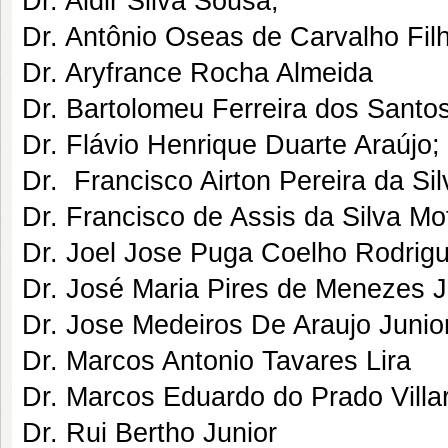
Dr. Aldir Silva Sousa;
Dr. Antônio Oseas de Carvalho Fil
Dr. Aryfrance Rocha Almeida
Dr. Bartolomeu Ferreira dos Santos
Dr. Flávio Henrique Duarte Araújo;
Dr. Francisco Airton Pereira da Sil
Dr. Francisco de Assis da Silva Mo
Dr. Joel Jose Puga Coelho Rodrig
Dr. José Maria Pires de Menezes J
Dr. Jose Medeiros De Araujo Junio
Dr. Marcos Antonio Tavares Lira
Dr. Marcos Eduardo do Prado Villar
Dr. Rui Bertho Junior