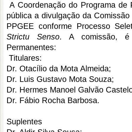
A Coordenação do Programa de P
pública a divulgação da Comissão
PPGEE conforme Processo Sele
Strictu Senso
. A comissão, é
Permanentes:
Titulares:
Dr. Otacílio da Mota Almeida;
Dr. Luis Gustavo Mota Souza;
Dr. Hermes Manoel Galvão Castel
Dr. Fábio Rocha Barbosa.
Suplentes