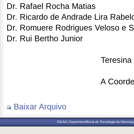
Dr. Rafael Rocha Matias
Dr. Ricardo de Andrade Lira Rabel
Dr. Romuere Rodrigues Veloso e Si
Dr. Rui Bertho Junior
Teresina
A Coord
Baixar Arquivo
SIGAA | Superintendência de Tecnologia da Informaçã