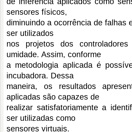
de inferência aplicados como sens
sensores físicos,
diminuindo a ocorrência de falhas
ser utilizados
nos projetos dos controladore
umidade. Assim, conforme
a metodologia aplicada é possíve
incubadora. Dessa
maneira, os resultados aprese
aplicadas são capazes de
realizar satisfatoriamente a iden
ser utilizadas como
sensores virtuais.