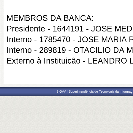
MEMBROS DA BANCA:
Presidente - 1644191 - JOSE 
Interno - 1785470 - JOSE MARI
Interno - 289819 - OTACILIO DA
Externo à Instituição - LEANDR
SIGAA | Superintendência de Tecnologia da Informaçã