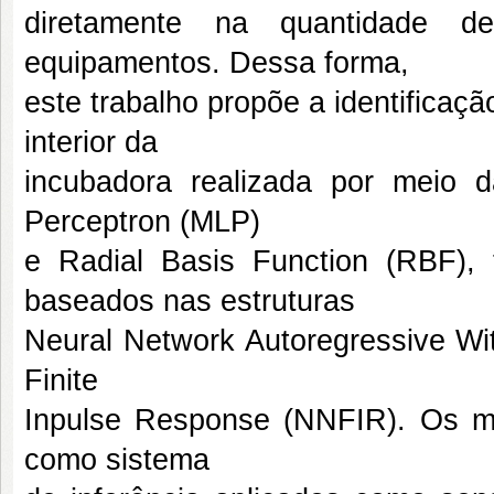
diretamente na quantidade d
equipamentos. Dessa forma,
este trabalho propõe a identifica
interior da
incubadora realizada por meio da 
Perceptron (MLP)
e Radial Basis Function (RBF), 
baseados nas estruturas
Neural Network Autoregressive W
Finite
Inpulse Response (NNFIR). Os mo
como sistema