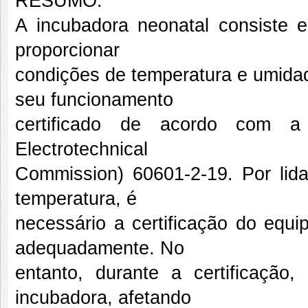
RESUMO:
A incubadora neonatal consiste e
proporcionar
condições de temperatura e umida
seu funcionamento
certificado de acordo com a
Electrotechnical
Commission) 60601-2-19. Por lid
temperatura, é
necessário a certificação do equi
adequadamente. No
entanto, durante a certificação
incubadora, afetando