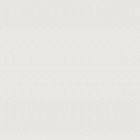
Cadastrada em: 06/08/2026