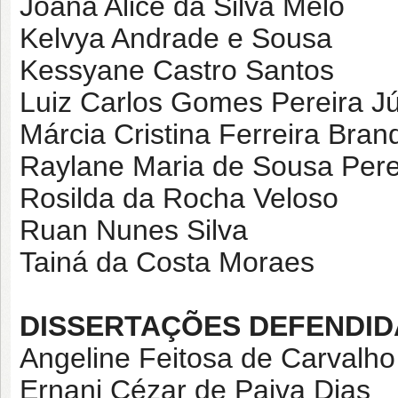
Joana Alice da Silva Melo
Kelvya Andrade e Sousa
Kessyane Castro Santos
Luiz Carlos Gomes Pereira Jú
Márcia Cristina Ferreira Bran
Raylane Maria de Sousa Pere
Rosilda da Rocha Veloso
Ruan Nunes Silva
Tainá da Costa Moraes
DISSERTAÇÕES DEFENDID
Angeline Feitosa de Carvalho
Ernani Cézar de Paiva Dias