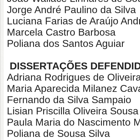
Jorge André Paulino da Silva
Luciana Farias de Araújo And
Marcela Castro Barbosa
Poliana dos Santos Aguiar
DISSERTAÇÕES DEFENDID
Adriana Rodrigues de Oliveir
Maria Aparecida Milanez Cav
Fernando da Silva Sampaio
Lisian Priscilla Oliveira Sou
Paula Maria do Nascimento 
Poliana de Sousa Silva