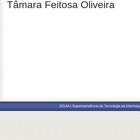
Tâmara Feitosa Oliveira
SIGAA | Superintendência de Tecnologia da Informaçã