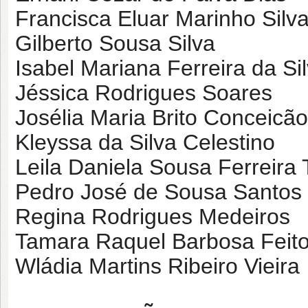
Francisca Eluar Marinho Silv
Gilberto Sousa Silva
Isabel Mariana Ferreira da Si
Jéssica Rodrigues Soares
Josélia Maria Brito Conceicão
Kleyssa da Silva Celestino
Leila Daniela Sousa Ferreira 
Pedro José de Sousa Santos
Regina Rodrigues Medeiros
Tamara Raquel Barbosa Feit
Wládia Martins Ribeiro Vieira