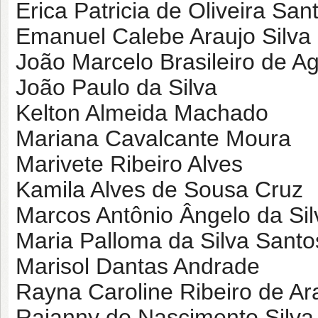
Erica Patricia de Oliveira San
Emanuel Calebe Araujo Silva
João Marcelo Brasileiro de Ag
João Paulo da Silva
Kelton Almeida Machado
Mariana Cavalcante Moura
Marivete Ribeiro Alves
Kamila Alves de Sousa Cruz
Marcos Antônio Ângelo da Sil
Maria Palloma da Silva Santo
Marisol Dantas Andrade
Rayna Caroline Ribeiro de Ar
Raianny do Nascimento Silv