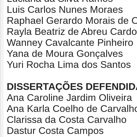
Luis Carlos Nunes Moraes
Raphael Gerardo Morais de Ol
Rayla Beatriz de Abreu Card
Wanney Cavalcante Pinheiro
Yana de Moura Gonçalves
Yuri Rocha Lima dos Santos
DISSERTAÇÕES DEFENDID
Ana Caroline Jardim Oliveira
Ana Karla Coelho de Carval
Clarissa da Costa Carvalho
Dastur Costa Campos