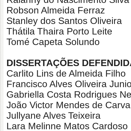
Robson Almeida Ferraz
Stanley dos Santos Oliveira
Thátila Thaira Porto Leite
Tomé Capeta Solundo
DISSERTAÇÕES DEFENDID
Carlito Lins de Almeida Filho
Francisco Alves Oliveira Junio
Gabriella Costa Rodrigues Ne
João Victor Mendes de Carva
Jullyane Alves Teixeira
Lara Melinne Matos Cardoso