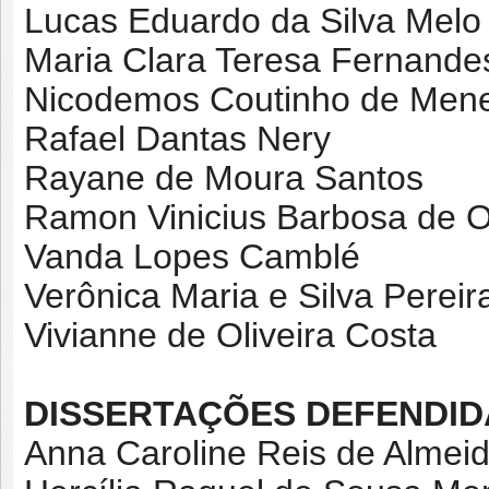
Lucas Eduardo da Silva Melo
Maria Clara Teresa Fernandes
Nicodemos Coutinho de Men
Rafael Dantas Nery
Rayane de Moura Santos
Ramon Vinicius Barbosa de Ol
Vanda Lopes Camblé
Verônica Maria e Silva Pereir
Vivianne de Oliveira Costa
DISSERTAÇÕES DEFENDID
Anna Caroline Reis de Almei