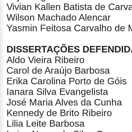
Vivian Kallen Batista de Carv
Wilson Machado Alencar
Yasmin Feitosa Carvalho de 
DISSERTAÇÕES DEFENDID
Aldo Vieira Ribeiro
Carol de Araújo Barbosa
Erika Carolina Porto de Góis
Ianara Silva Evangelista
José Maria Alves da Cunha
Kennedy de Brito Ribeiro
Lilia Leite Barbosa