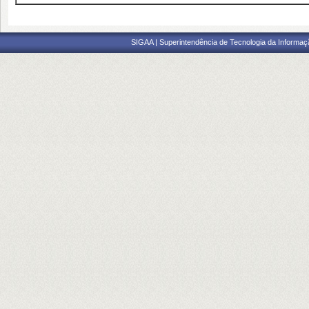
SIGAA | Superintendência de Tecnologia da Informaçã