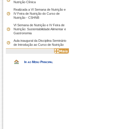
Nutrição Clínica
Realizada a VI Semana de Nutrição e
IV Feira de Nutrição do Curso de
Nutrição - CSHNB
VI Semana de Nutrição e IV Feira de
Nutrição: Sustentabilidade Alimentar e
Gastronomia
Aula inaugural da Disciplina Seminário
de Introdução ao Curso de Nutrição
Ir ao Menu Principal