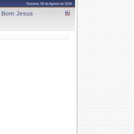
Teresina, 09 de Agosto de 2026
- Bom Jesus