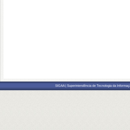
SIGAA | Superintendência de Tecnologia da Informaçã