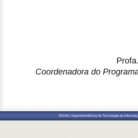
Profa
Coordenadora do Programa
SIGAA | Superintendência de Tecnologia da Informaçã