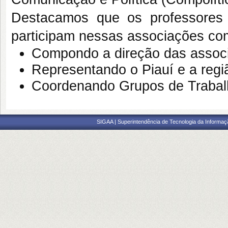
Destacamos que os professores
participam nessas associações co
Compondo a direção das assoc
Representando o Piauí e a regi
Coordenando Grupos de Trabal
SIGAA | Superintendência de Tecnologia da Informaçã