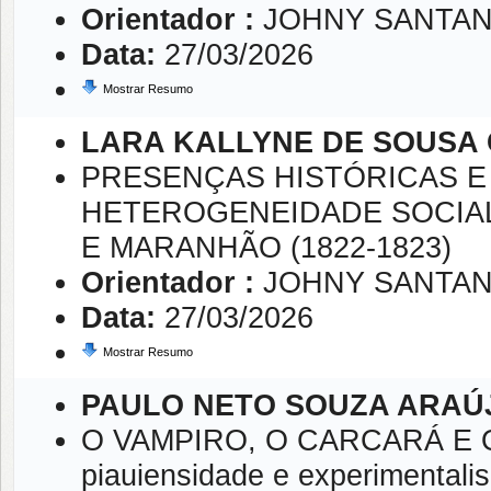
Orientador :
JOHNY SANTAN
Data:
27/03/2026
Mostrar Resumo
LARA KALLYNE DE SOUSA
PRESENÇAS HISTÓRICAS E 
HETEROGENEIDADE SOCIAL 
E MARANHÃO (1822-1823)
Orientador :
JOHNY SANTAN
Data:
27/03/2026
Mostrar Resumo
PAULO NETO SOUZA ARAÚ
O VAMPIRO, O CARCARÁ E O 
piauiensidade e experimentali