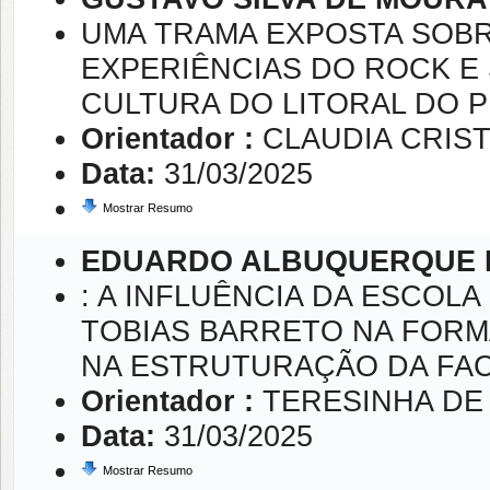
UMA TRAMA EXPOSTA SOBR
EXPERIÊNCIAS DO ROCK E
CULTURA DO LITORAL DO PI
Orientador :
CLAUDIA CRIST
Data:
31/03/2025
Mostrar Resumo
EDUARDO ALBUQUERQUE R
: A INFLUÊNCIA DA ESCOLA
TOBIAS BARRETO NA FORM
NA ESTRUTURAÇÃO DA FAC
Orientador :
TERESINHA DE
Data:
31/03/2025
Mostrar Resumo