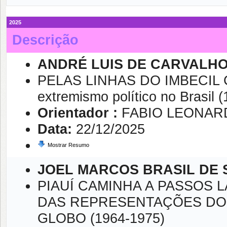
2025
Descrição
ANDRÉ LUIS DE CARVALH
PELAS LINHAS DO IMBECIL C
extremismo político no Brasil 
Orientador :
FABIO LEONAR
Data:
22/12/2025
Mostrar Resumo
JOEL MARCOS BRASIL DE 
PIAUÍ CAMINHA A PASSOS
DAS REPRESENTAÇÕES DO 
GLOBO (1964-1975)