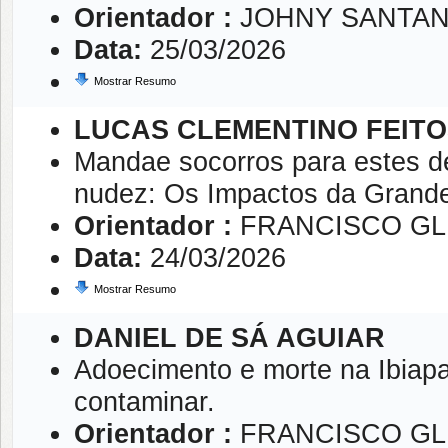
Orientador :
JOHNY SANTAN
Data:
25/03/2026
Mostrar Resumo
LUCAS CLEMENTINO FEITO
Mandae socorros para estes de
nudez: Os Impactos da Grand
Orientador :
FRANCISCO GL
Data:
24/03/2026
Mostrar Resumo
DANIEL DE SÁ AGUIAR
Adoecimento e morte na Ibiapa
contaminar.
Orientador :
FRANCISCO GL