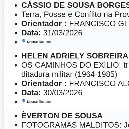
CÁSSIO DE SOUSA BORGE
Terra, Posse e Conflito na Pro
Orientador :
FRANCISCO GL
Data:
31/03/2026
Mostrar Resumo
HELEN ADRIELY SOBREIRA
OS CAMINHOS DO EXÍLIO: traje
ditadura militar (1964-1985)
Orientador :
FRANCISCO AL
Data:
30/03/2026
Mostrar Resumo
ÈVERTON DE SOUSA
FOTOGRAMAS MALDITOS: José 