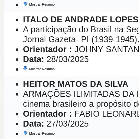
Mostrar Resumo
ITALO DE ANDRADE LOPES
A participação do Brasil na S
Jornal Gazeta- PI (1939-1945)
Orientador :
JOHNY SANTAN
Data:
28/03/2025
Mostrar Resumo
HEITOR MATOS DA SILVA
ARMAÇÕES ILIMITADAS DA 
cinema brasileiro a propósito
Orientador :
FABIO LEONAR
Data:
27/03/2025
Mostrar Resumo