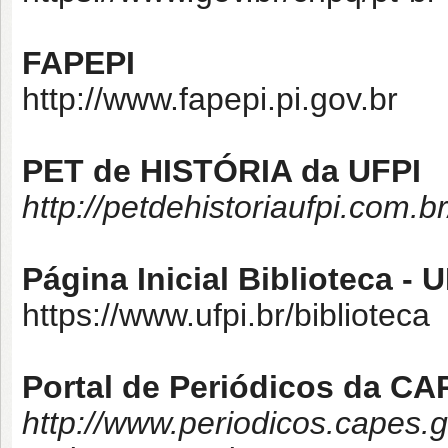
FAPEPI
http://www.fapepi.pi.gov.br
PET de HISTÓRIA da UFPI
http://petdehistoriaufpi.com.b
Página Inicial Biblioteca - 
https://www.ufpi.br/biblioteca
Portal de Periódicos da C
http://www.periodicos.capes.