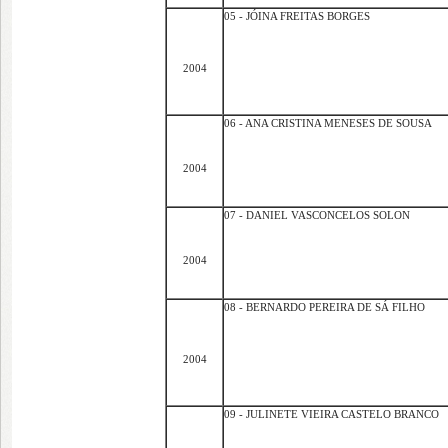
05 - JÓINA FREITAS BORGES
2004
06 - ANA CRISTINA MENESES DE SOUSA
2004
07 - DANIEL VASCONCELOS SOLON
2004
08 - BERNARDO PEREIRA DE SÁ FILHO
2004
09 - JULINETE VIEIRA CASTELO BRANCO