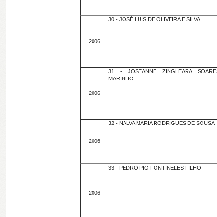
30 - JOSÉ LUIS DE OLIVEIRA E SILVA
2006
31 - JOSEANNE ZINGLEARA SOARE
MARINHO
2006
32 - NALVA MARIA RODRIGUES DE SOUSA
2006
33 - PEDRO PIO FONTINELES FILHO
2006