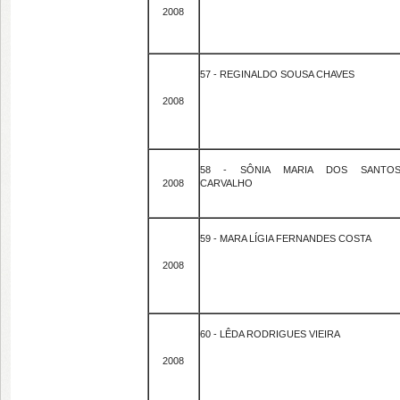
2008
57 - REGINALDO SOUSA CHAVES
2008
58 - SÔNIA MARIA DOS SANTO
2008
CARVALHO
59 - MARA LÍGIA FERNANDES COSTA
2008
60 - LÊDA RODRIGUES VIEIRA
2008