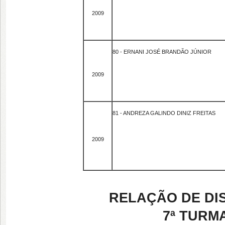
2009
80 - ERNANI JOSÉ BRANDÃO JÚNIOR
2009
81 - ANDREZA GALINDO DINIZ FREITAS
2009
RELAÇÃO DE DI
7ª TURMA