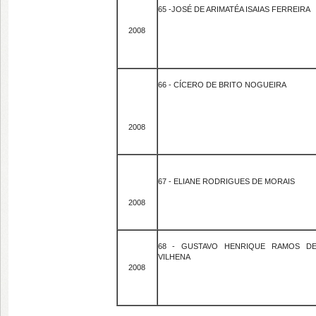
65 -JOSÉ DE ARIMATÉA ISAIAS FERREIRA
2008
66 - CÍCERO DE BRITO NOGUEIRA
2008
67 - ELIANE RODRIGUES DE MORAIS
2008
68 - GUSTAVO HENRIQUE RAMOS D
VILHENA
2008