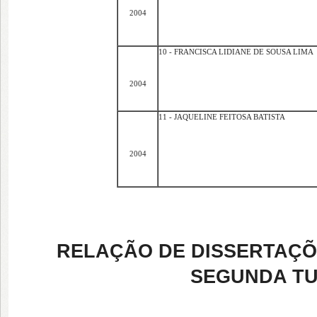
2004
10 - FRANCISCA LIDIANE DE SOUSA LIMA
2004
11 - JAQUELINE FEITOSA BATISTA
2004
RE
LAÇÃO DE DISSERTAÇÕ
SEGUNDA TUR