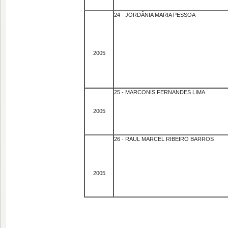
24 - JORDÂNIA MARIA PESSOA
2005
25 - MARCONIS FERNANDES LIMA
2005
26 - RAUL MARCEL RIBEIRO BARROS
2005