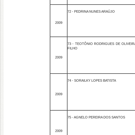
72 - PEDRINA NUNES ARAÚJO
2009
73 - TEOTÔNIO RODRIGUES DE OLIVEIR
FILHO
2009
74 - SORAILKY LOPES BATISTA
2009
75 - AGNELO PEREIRA DOS SANTOS
2009