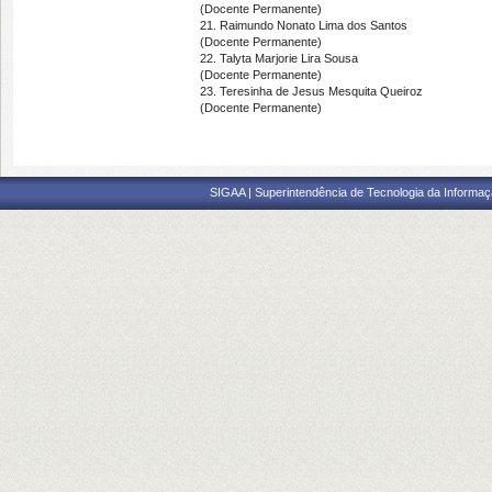
(Docente Permanente)
21. Raimundo Nonato Lima dos Santos
(Docente Permanente)
22. Talyta Marjorie Lira Sousa
(Docente Permanente)
23. Teresinha de Jesus Mesquita Queiroz
(Docente Permanente)
SIGAA | Superintendência de Tecnologia da Informaçã