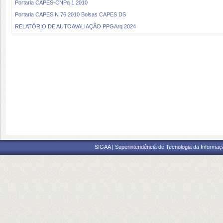
Portaria CAPES-CNPq 1 2010
Portaria CAPES N 76 2010 Bolsas CAPES DS
RELATÓRIO DE AUTOAVALIAÇÃO PPGArq 2024
SIGAA | Superintendência de Tecnologia da Informaçã