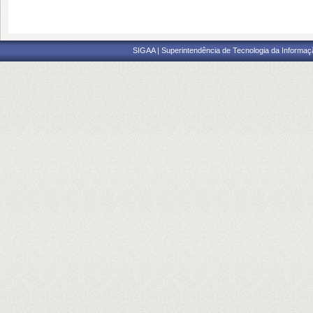
SIGAA | Superintendência de Tecnologia da Informaçã