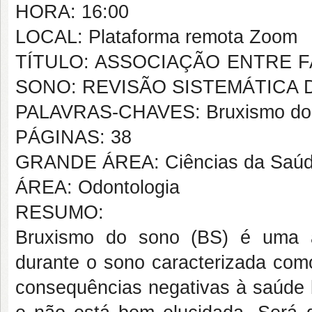
HORA: 16:00
LOCAL: Plataforma remota Zoom
TÍTULO: ASSOCIAÇÃO ENTRE 
SONO: REVISÃO SISTEMÁTICA
PALAVRAS-CHAVES: Bruxismo do 
PÁGINAS: 38
GRANDE ÁREA: Ciências da Saú
ÁREA: Odontologia
RESUMO:
Bruxismo do sono (BS) é uma ati
durante o sono caracterizada como
consequências negativas à saúde b