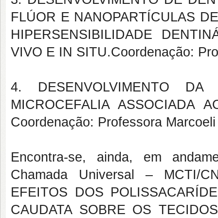
FLÚOR E NANOPARTÍCULAS DE
HIPERSENSIBILIDADE DENTIN
VIVO E IN SITU.Coordenação: Pro
4. DESENVOLVIMENTO DA
MICROCEFALIA ASSOCIADA A
Coordenação: Professora Marcoeli 
Encontra-se, ainda, em andame
Chamada Universal – MCTI/CN
EFEITOS DOS POLISSACARÍDE
CAUDATA SOBRE OS TECIDOS P