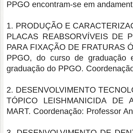
PPGO encontram-se em andament
1. PRODUÇÃO E CARACTERIZA
PLACAS REABSORVÍVEIS DE 
PARA FIXAÇÃO DE FRATURAS ÓSSE
PPGO, do curso de graduação e
graduação do PPGO. Coordenação:
2. DESENVOLVIMENTO TECNOLÓ
TÓPICO LEISHMANICIDA DE A
MART. Coordenação: Professor An
3. DESENVOLVIMENTO DE DEN