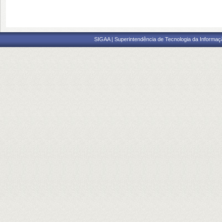
SIGAA | Superintendência de Tecnologia da Informaçã