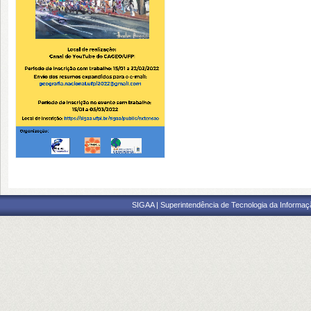
SIGAA | Superintendência de Tecnologia da Informaçã