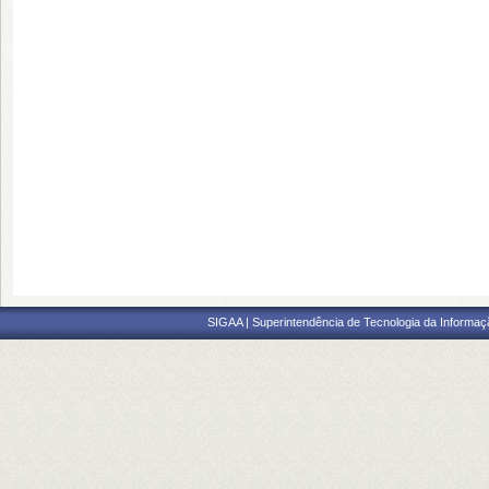
SIGAA | Superintendência de Tecnologia da Informaçã