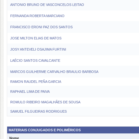
ANTONIO BRUNO DE VASCONCELOS LEITAO
FERNANDA ROBERTA MARCIANO
FRANCISCO ERONI PAZ DOS SANTOS
JOSE MILTON ELIAS DE MATOS
JOSY ANTEVELI OSAJIMA FURTINI
LAÉCIO SANTOS CAVALCANTE
MARCOS GUILHERME CARVALHO BRAULIO BARBOSA
RAMON RAUDEL PEÑA GARCIA
RAPHAEL LIMA DE PAIVA
ROMULO RIBEIRO MAGALHÃES DE SOUSA
SAMUEL FILGUEIRAS RODRIGUES
MATERIAIS CONJUGADOS E POLIMÉRICOS
Nome