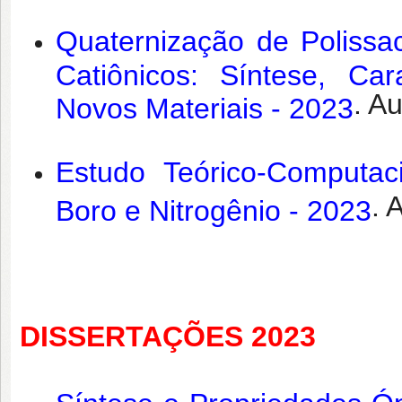
Quaternização de Polissa
Catiônicos: Síntese, Car
. A
Novos Materiais - 2023
Estudo Teórico-Computa
. 
Boro e Nitrogênio - 2023
DISSERTAÇÕES 2023