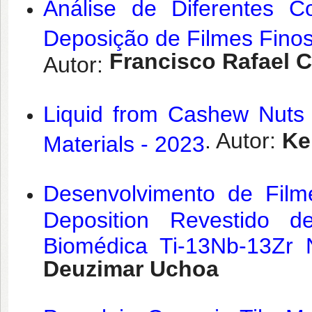
Análise de Diferentes C
Deposição de Filmes Finos 
Francisco Rafael
Autor:
Liquid from Cashew Nuts 
. Autor:
Ke
Materials - 2023
Desenvolvimento de Fil
Deposition Revestido d
Biomédica Ti-13Nb-13Zr 
Deuzimar Uchoa