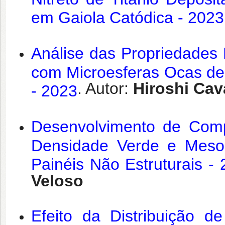
em Gaiola Catódica - 2023
Análise das Propriedades 
com Microesferas Ocas de
. Autor:
Hiroshi Cav
- 2023
Desenvolvimento de Compó
Densidade Verde e Meso
Painéis Não Estruturais -
Veloso
Efeito da Distribuição 