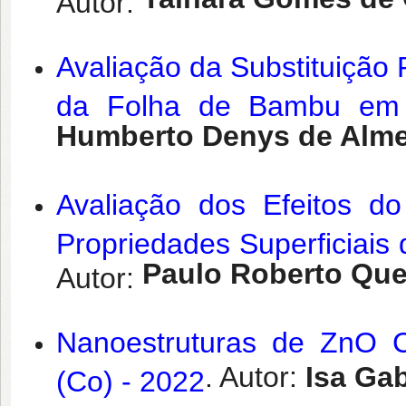
Autor:
Avaliação da Substituição 
da Folha de Bambu em T
Humberto Denys de Alme
Avaliação dos Efeitos 
Propriedades Superficiais
Paulo Roberto Que
Autor:
Nanoestruturas de ZnO 
. Autor:
Isa Gab
(Co) - 2022