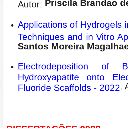
Priscila Brandao 
Autor:
Applications of Hydrogels i
Techniques and in Vitro Ap
Santos Moreira Magalha
Electrodeposition of 
Hydroxyapatite onto Elec
. 
Fluoride Scaffolds - 2022