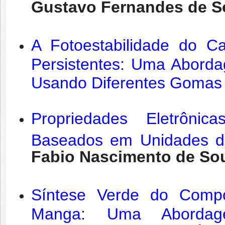
Gustavo Fernandes de S
A Fotoestabilidade do C
Persistentes: Uma Abord
Usando Diferentes Gomas 
Propriedades Eletrôni
Baseados em Unidades de 
Fabio Nascimento de So
Síntese Verde do Comp
Manga: Uma Abordage