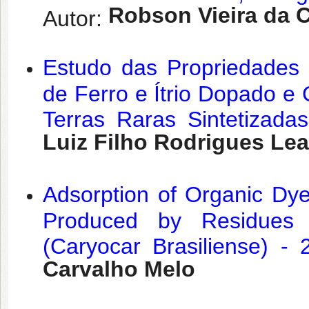
Robson Vieira da 
Autor:
Estudo das Propriedades 
de Ferro e Ítrio Dopado e
Terras Raras Sintetizada
Luiz Filho Rodrigues Lea
Adsorption of Organic Dy
Produced by Residues
(Caryocar Brasiliense) - 
Carvalho Melo