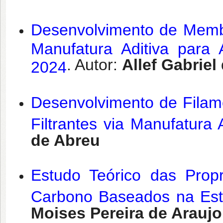
Desenvolvimento de Membr
Manufatura Aditiva para
. Autor:
Allef Gabriel
2024
Desenvolvimento de Fila
Filtrantes via Manufatura 
de Abreu
Estudo Teórico das Propr
Carbono Baseados na Estr
Moises Pereira de Araujo