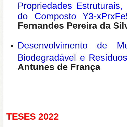
Propriedades Estruturais,
do Composto Y3-xPrxFe
Fernandes Pereira da Sil
Desenvolvimento de M
Biodegradável e Resíduos 
Antunes de França
TESES 2022