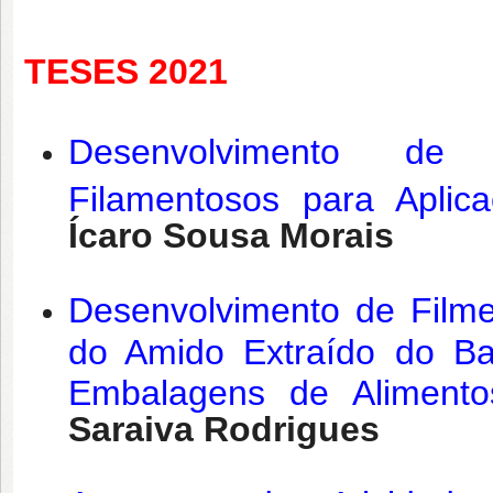
TESES 2021
Desenvolvimento de B
Filamentosos para Aplic
Ícaro Sousa Morais
Desenvolvimento de Filme
do Amido Extraído do B
Embalagens de Alimento
Saraiva Rodrigues