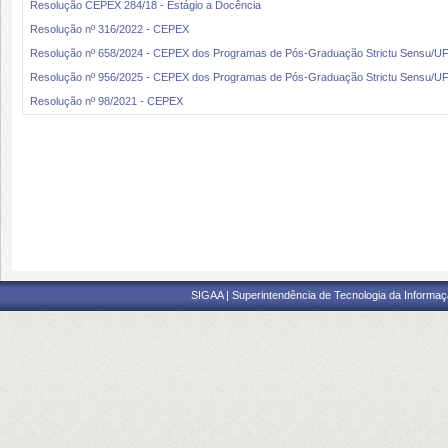
Resolução CEPEX 284/18 - Estágio a Docência
Resolução nº 316/2022 - CEPEX
Resolução nº 658/2024 - CEPEX dos Programas de Pós-Graduação Strictu Sensu/UF
Resolução nº 956/2025 - CEPEX dos Programas de Pós-Graduação Strictu Sensu/U
Resolução nº 98/2021 - CEPEX
SIGAA | Superintendência de Tecnologia da Informaçã