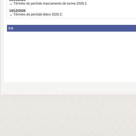
→ Término do período trancamento de turma 2026.2.
14/12/2026
→ Término do período letivo 2026.2.
0.0
SIGAA | Superintendência de Tecnologia da Informaçã