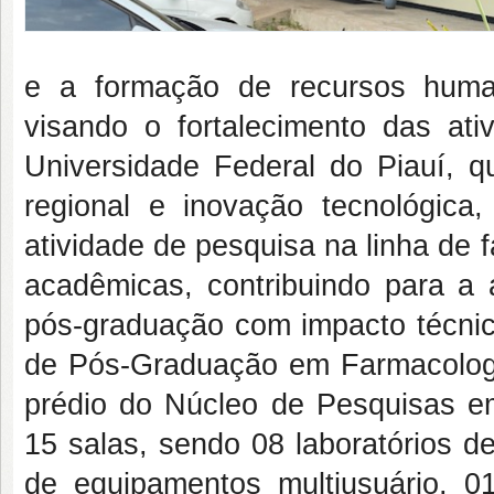
e a formação de recursos huma
visando o fortalecimento das at
Universidade Federal do Piauí, q
regional e inovação tecnológica,
atividade de pesquisa na linha de 
acadêmicas, contribuindo para a 
pós-graduação com impacto técnico
de Pós-Graduação em Farmacologi
prédio do Núcleo de Pesquisas e
15 salas, sendo 08 laboratórios d
de equipamentos multiusuário, 01