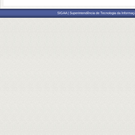
SIGAA | Superintendência de Tecnologia da Informaçã