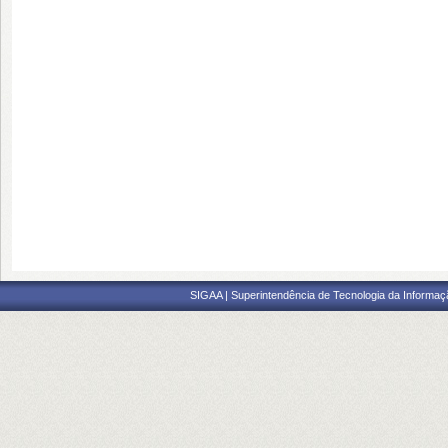
SIGAA | Superintendência de Tecnologia da Informaçã