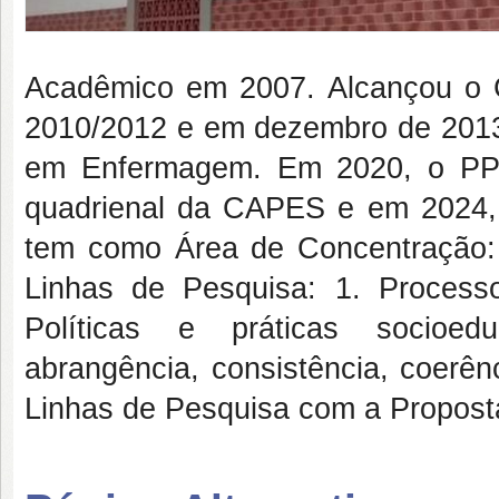
Acadêmico em 2007. Alcançou o 
2010/2012 e em dezembro de 2013 
em Enfermagem. Em 2020, o PPG
quadrienal da CAPES e em 2024,
tem como Área de Concentração:
Linhas de Pesquisa: 1. Proces
Políticas e práticas socioe
abrangência, consistência, coerê
Linhas de Pesquisa com a Propost