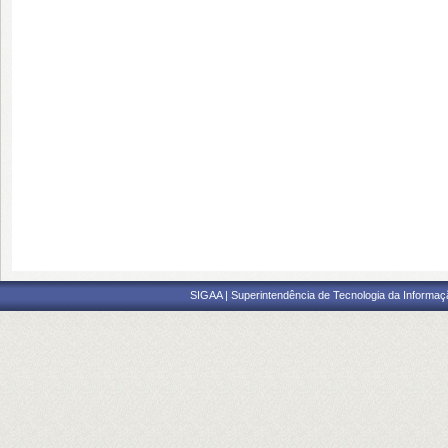
SIGAA | Superintendência de Tecnologia da Informaçã