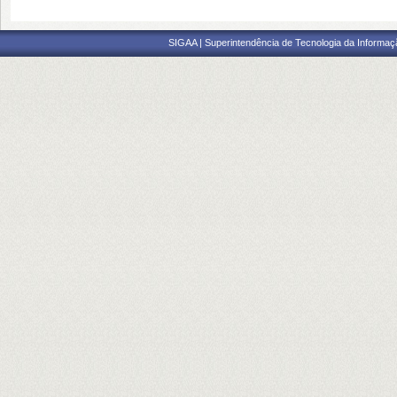
SIGAA | Superintendência de Tecnologia da Informaçã