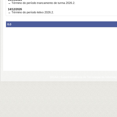
→ Término do período trancamento de turma 2026.2.
14/12/2026
→ Término do período letivo 2026.2.
0.0
SIGAA | Superintendência de Tecnologia da Informaçã