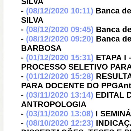
SILVA
-
(08/12/2020 10:11)
Banca d
SILVA
-
(08/12/2020 09:45)
Banca d
-
(08/12/2020 09:20)
Banca d
BARBOSA
-
(01/12/2020 15:31)
ETAPA I
PROCESSO SELETIVO PAR
-
(01/12/2020 15:28)
RESULT
PARA DOCENTE DO PPGAnt
-
(03/11/2020 13:14)
EDITAL 
ANTROPOLOGIA
-
(03/11/2020 13:08)
I SEMIN
-
(08/10/2020 12:23)
INDICAÇ