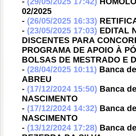
-
(29/05/2025 17:42)
HOMOLO
02/2025
-
(26/05/2025 16:33)
RETIFIC
-
(23/05/2025 17:03)
EDITAL N
DISCENTES PARA CONCORRER
PROGRAMA DE APOIO À PÓ
BOLSAS DE MESTRADO E
-
(28/04/2025 10:11)
Banca d
ABREU
-
(17/12/2024 15:50)
Banca d
NASCIMENTO
-
(17/12/2024 14:32)
Banca d
NASCIMENTO
-
(13/12/2024 17:28)
Banca d