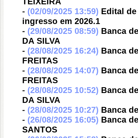
TEIXEIRA
-
(02/09/2025 13:59)
Edital d
ingresso em 2026.1
-
(29/08/2025 08:59)
Banca d
DA SILVA
-
(28/08/2025 16:24)
Banca d
FREITAS
-
(28/08/2025 14:07)
Banca d
FREITAS
-
(28/08/2025 10:52)
Banca d
DA SILVA
-
(28/08/2025 10:27)
Banca d
-
(26/08/2025 16:05)
Banca d
SANTOS