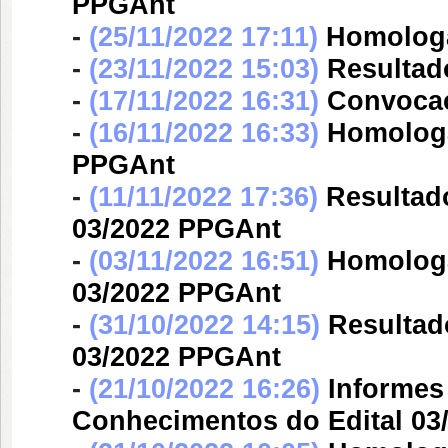
PPGAnt
-
(25/11/2022 17:11)
Homologa
-
(23/11/2022 15:03)
Resultado
-
(17/11/2022 16:31)
Convocaç
-
(16/11/2022 16:33)
Homologa
PPGAnt
-
(11/11/2022 17:36)
Resultado
03/2022 PPGAnt
-
(03/11/2022 16:51)
Homologa
03/2022 PPGAnt
-
(31/10/2022 14:15)
Resultad
03/2022 PPGAnt
-
(21/10/2022 16:26)
Informes
Conhecimentos do Edital 03