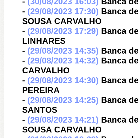
-
(30/08/2023 16:03)
Banca d
-
(29/08/2023 17:30)
Banca d
SOUSA CARVALHO
-
(29/08/2023 17:29)
Banca d
LINHARES
-
(29/08/2023 14:35)
Banca d
-
(29/08/2023 14:32)
Banca d
CARVALHO
-
(29/08/2023 14:30)
Banca d
PEREIRA
-
(29/08/2023 14:25)
Banca d
SANTOS
-
(29/08/2023 14:21)
Banca d
SOUSA CARVALHO