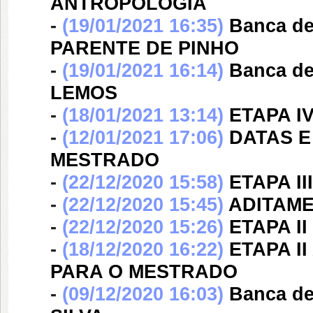
ANTROPOLOGIA
-
(19/01/2021 16:35)
Banca d
PARENTE DE PINHO
-
(19/01/2021 16:14)
Banca d
LEMOS
-
(18/01/2021 13:14)
ETAPA I
-
(12/01/2021 17:06)
DATAS E
MESTRADO
-
(22/12/2020 15:58)
ETAPA I
-
(22/12/2020 15:45)
ADITAME
-
(22/12/2020 15:26)
ETAPA I
-
(18/12/2020 16:22)
ETAPA I
PARA O MESTRADO
-
(09/12/2020 16:03)
Banca d