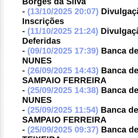
Borges da Silva
-
(13/10/2025 20:07)
Divulgaç
Inscrições
-
(11/10/2025 21:24)
Divulgaç
Deferidas
-
(09/10/2025 17:39)
Banca d
NUNES
-
(26/09/2025 14:43)
Banca d
SAMPAIO FERREIRA
-
(25/09/2025 14:38)
Banca d
NUNES
-
(25/09/2025 11:54)
Banca d
SAMPAIO FERREIRA
-
(25/09/2025 09:37)
Banca d