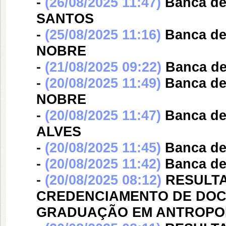
-
(26/08/2025 11:47)
Banca d
SANTOS
-
(25/08/2025 11:16)
Banca d
NOBRE
-
(21/08/2025 09:22)
Banca d
-
(20/08/2025 11:49)
Banca d
NOBRE
-
(20/08/2025 11:47)
Banca d
ALVES
-
(20/08/2025 11:45)
Banca d
-
(20/08/2025 11:42)
Banca d
-
(20/08/2025 08:12)
RESULTA
CREDENCIAMENTO DE DOC
GRADUAÇÃO EM ANTROPOLO