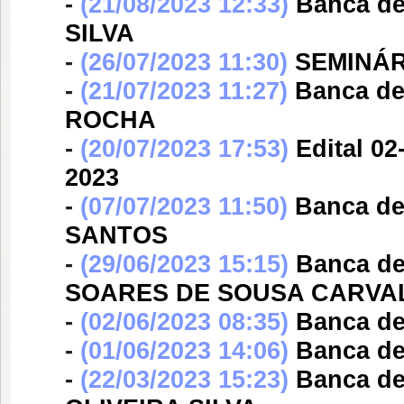
-
(21/08/2023 12:33)
Banca d
SILVA
-
(26/07/2023 11:30)
SEMINÁR
-
(21/07/2023 11:27)
Banca d
ROCHA
-
(20/07/2023 17:53)
Edital 0
2023
-
(07/07/2023 11:50)
Banca d
SANTOS
-
(29/06/2023 15:15)
Banca d
SOARES DE SOUSA CARVA
-
(02/06/2023 08:35)
Banca d
-
(01/06/2023 14:06)
Banca d
-
(22/03/2023 15:23)
Banca d