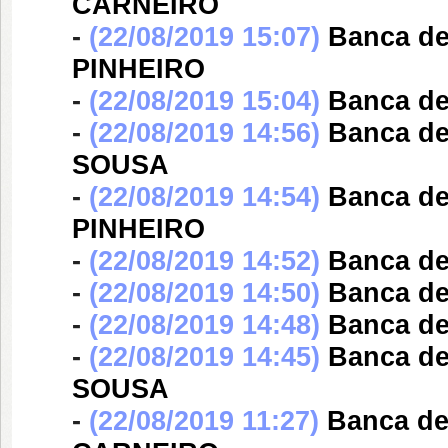
CARNEIRO
-
(22/08/2019 15:07)
Banca d
PINHEIRO
-
(22/08/2019 15:04)
Banca d
-
(22/08/2019 14:56)
Banca d
SOUSA
-
(22/08/2019 14:54)
Banca d
PINHEIRO
-
(22/08/2019 14:52)
Banca d
-
(22/08/2019 14:50)
Banca d
-
(22/08/2019 14:48)
Banca d
-
(22/08/2019 14:45)
Banca d
SOUSA
-
(22/08/2019 11:27)
Banca d