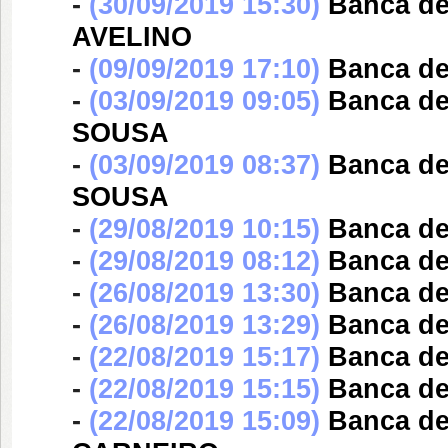
-
(30/09/2019 15:30)
Banca d
AVELINO
-
(09/09/2019 17:10)
Banca d
-
(03/09/2019 09:05)
Banca d
SOUSA
-
(03/09/2019 08:37)
Banca d
SOUSA
-
(29/08/2019 10:15)
Banca d
-
(29/08/2019 08:12)
Banca d
-
(26/08/2019 13:30)
Banca d
-
(26/08/2019 13:29)
Banca d
-
(22/08/2019 15:17)
Banca d
-
(22/08/2019 15:15)
Banca d
-
(22/08/2019 15:09)
Banca d