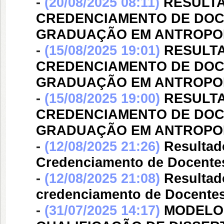
-
(20/08/2025 08:11)
RESULTAD
CREDENCIAMENTO DE DOC
GRADUAÇÃO EM ANTROPOLO
-
(15/08/2025 19:01)
RESULTA
CREDENCIAMENTO DE DOC
GRADUAÇÃO EM ANTROPOLO
-
(15/08/2025 19:00)
RESULTA
CREDENCIAMENTO DE DOC
GRADUAÇÃO EM ANTROPOLO
-
(12/08/2025 21:26)
Resultado
Credenciamento de Docente
-
(12/08/2025 21:08)
Resultado
credenciamento de Docente
-
(31/07/2025 14:17)
MODELO