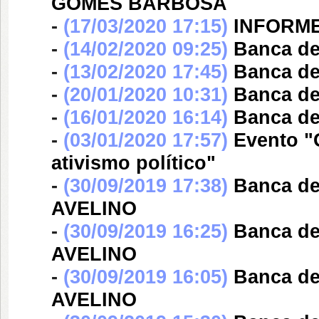
GOMES BARBOSA
-
(17/03/2020 17:15)
INFORM
-
(14/02/2020 09:25)
Banca d
-
(13/02/2020 17:45)
Banca d
-
(20/01/2020 10:31)
Banca d
-
(16/01/2020 16:14)
Banca d
-
(03/01/2020 17:57)
Evento "
ativismo político"
-
(30/09/2019 17:38)
Banca d
AVELINO
-
(30/09/2019 16:25)
Banca d
AVELINO
-
(30/09/2019 16:05)
Banca d
AVELINO