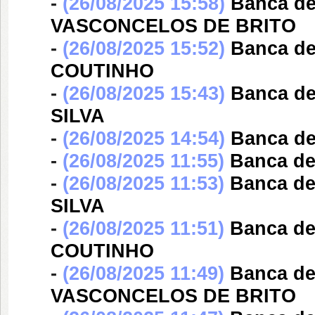
-
(26/08/2025 15:58)
Banca d
VASCONCELOS DE BRITO
-
(26/08/2025 15:52)
Banca d
COUTINHO
-
(26/08/2025 15:43)
Banca d
SILVA
-
(26/08/2025 14:54)
Banca d
-
(26/08/2025 11:55)
Banca d
-
(26/08/2025 11:53)
Banca d
SILVA
-
(26/08/2025 11:51)
Banca d
COUTINHO
-
(26/08/2025 11:49)
Banca d
VASCONCELOS DE BRITO