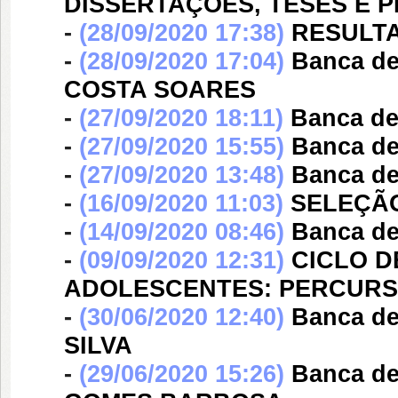
DISSERTAÇÕES, TESES E 
-
(28/09/2020 17:38)
RESULTA
-
(28/09/2020 17:04)
Banca d
COSTA SOARES
-
(27/09/2020 18:11)
Banca d
-
(27/09/2020 15:55)
Banca d
-
(27/09/2020 13:48)
Banca d
-
(16/09/2020 11:03)
SELEÇÃO
-
(14/09/2020 08:46)
Banca d
-
(09/09/2020 12:31)
CICLO D
ADOLESCENTES: PERCURSO
-
(30/06/2020 12:40)
Banca d
SILVA
-
(29/06/2020 15:26)
Banca d