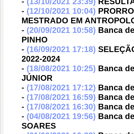
-
(13/10/2021 23:39)
RESULTA
-
(12/10/2021 10:04)
PRORRO
MESTRADO EM ANTROPOL
-
(20/09/2021 10:58)
Banca d
PINHO
-
(16/09/2021 17:18)
SELEÇÃ
2022-2024
-
(18/08/2021 10:25)
Banca d
JÚNIOR
-
(17/08/2021 17:12)
Banca d
-
(17/08/2021 16:59)
Banca d
-
(17/08/2021 16:30)
Banca d
-
(04/08/2021 19:56)
Banca d
SOARES