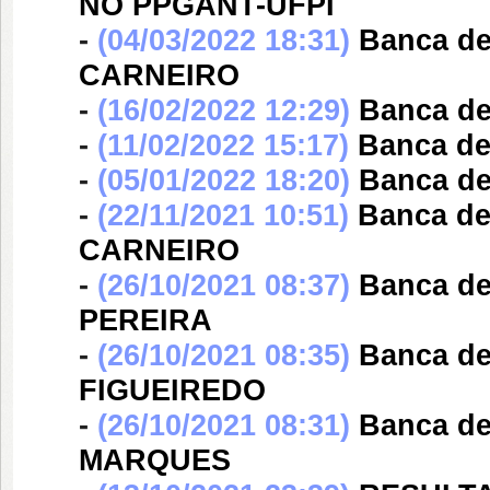
NO PPGANT-UFPI
-
(04/03/2022 18:31)
Banca d
CARNEIRO
-
(16/02/2022 12:29)
Banca d
-
(11/02/2022 15:17)
Banca d
-
(05/01/2022 18:20)
Banca d
-
(22/11/2021 10:51)
Banca d
CARNEIRO
-
(26/10/2021 08:37)
Banca d
PEREIRA
-
(26/10/2021 08:35)
Banca d
FIGUEIREDO
-
(26/10/2021 08:31)
Banca d
MARQUES