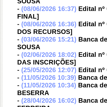
SOUSA
-
(08/06/2026 16:37)
Edital n
FINAL]
-
(08/06/2026 16:36)
Edital n
DOS RECURSOS]
-
(03/06/2026 15:21)
Banca d
SOUSA
-
(02/06/2026 18:02)
Edital n
DAS INSCRIÇÕES]
-
(25/05/2026 12:07)
Edital nº
-
(11/05/2026 10:39)
Banca d
-
(11/05/2026 10:34)
Banca d
BESERRA
-
(28/04/2026 16:02)
Banca d