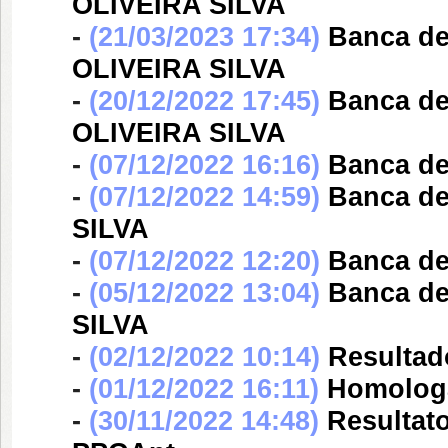
OLIVEIRA SILVA
-
(21/03/2023 17:34)
Banca d
OLIVEIRA SILVA
-
(20/12/2022 17:45)
Banca d
OLIVEIRA SILVA
-
(07/12/2022 16:16)
Banca d
-
(07/12/2022 14:59)
Banca d
SILVA
-
(07/12/2022 12:20)
Banca d
-
(05/12/2022 13:04)
Banca d
SILVA
-
(02/12/2022 10:14)
Resultado
-
(01/12/2022 16:11)
Homologa
-
(30/11/2022 14:48)
Resultato